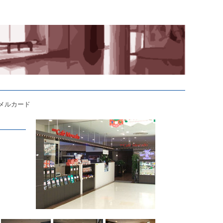
e メルカード