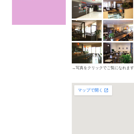
→写真をクリックでご覧になれます