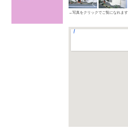
→写真をクリックでご覧になれます