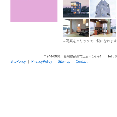
→写真をクリックでご覧になれます
〒944-0001 新潟県妙高市上百々1-2-24 Tel：025
SitePolicy
｜
PrivacyPolicy
｜
Sitemap
｜
Contact